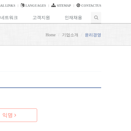
AL LINKS
LANGUAGES
SITEMAP
CONTACTUS
 네트워크
고객지원
인재채용
Home
기업소개
윤리경영
익명