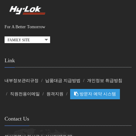
For A Better Tomorrow
Link
내부정보관리규정
납품대금 지급방법
개인정보 취급방침
직원전용이메일
원격지원
방문자 예약 시스템
Contact Us