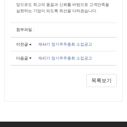
앞으로도 최고의 품질과 신뢰를 바탕으로 고객만족을
실현하는 기업이 되도록 최선을 다하겠습니다.
첨부파일 :
이전글
제44기 정기주주총회 소집공고
다음글
제45기 정기주주총회 소집공고
목록보기