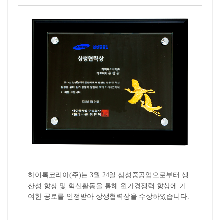
하이록코리아(주)는 3월 24일 삼성중공업으로부터 생
산성 향상 및 혁신활동을 통해 원가경쟁력 향상에 기
여한 공로를 인정받아 상생협력상을 수상하였습니다.