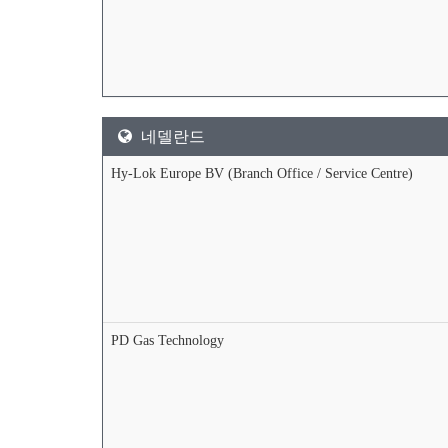
네델란드
Hy-Lok Europe BV (Branch Office / Service Centre)
PD Gas Technology