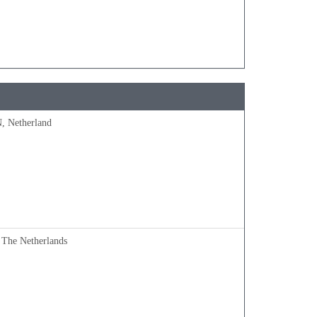
, Netherland
 The Netherlands