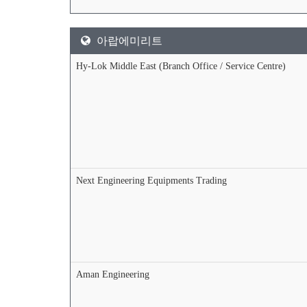
아랍에미리트
Hy-Lok Middle East (Branch Office / Service Centre)
Next Engineering Equipments Trading
Aman Engineering