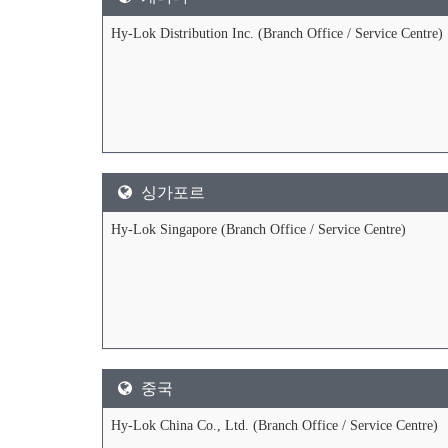
Hy-Lok Distribution Inc. (Branch Office / Service Centre)
싱가포르
Hy-Lok Singapore (Branch Office / Service Centre)
중국
Hy-Lok China Co., Ltd. (Branch Office / Service Centre)