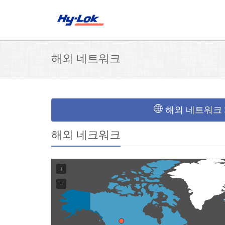
해외 네트워크
해외 네트워크
해외 네크워크
+
−