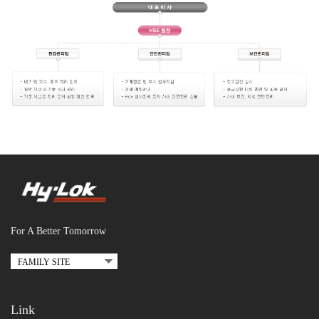
For A Better Tomorrow
Link