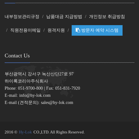
내부정보관리규정
납품대금 지급방법
개인정보 취급방침
직원전용이메일
원격지원
방문자 예약 시스템
Contact Us
부산광역시 강서구 녹산산단27로 97
하이록코리아주식회사
Phone: 051-9700-800 | Fax: 051-831-7920
E-mail:
info@hy-lok.com
E-mail (견적문의):
sales@hy-lok.com
2016 ©
Hy-Lok
CO.,LTD. All Rights Reserved.