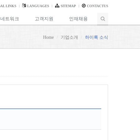
AL LINKS
LANGUAGES
SITEMAP
CONTACTUS
 네트워크
고객지원
인재채용
Home
기업소개
하이록 소식