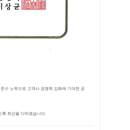
기준수 노력으로 고객사 경쟁력 강화에 기여한 공
도록 최선을 다하겠습니다.