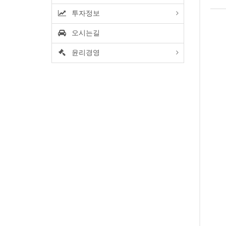
투자정보
오시는길
윤리경영