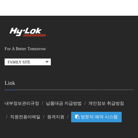
For A Better Tomorrow
Link
내부정보관리규정
납품대금 지급방법
개인정보 취급방침
직원전용이메일
원격지원
방문자 예약 시스템