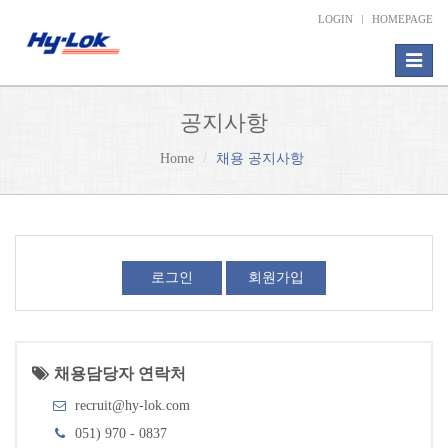
LOGIN
HOMEPAGE
Toggle
navigat
공지사항
Home
채용 공지사항
로그인
회원가입
채용담당자 연락처
recruit@hy-lok.com
051) 970 - 0837