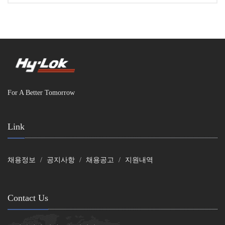
For A Better Tomorrow
Link
채용정보
공지사항
채용공고
지원내역
Contact Us